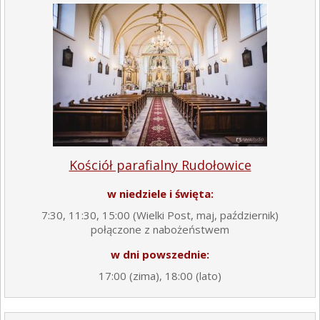
Kościół parafialny Rudołowice
w niedziele i święta:
7:30, 11:30, 15:00 (Wielki Post, maj, październik)
połączone z nabożeństwem
w dni powszednie:
17:00 (zima), 18:00 (lato)