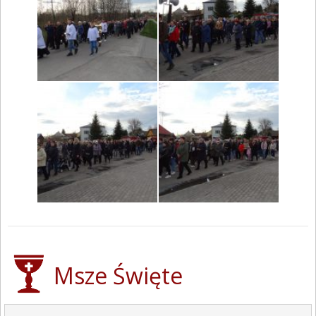
Msze Święte