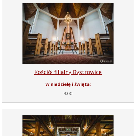
Kościół filialny Bystrowice
w niedzielę i święta:
9:00