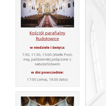
Kościół parafialny
Rudołowice
w niedziele i święta:
7:30, 11:30, 15:00 (Wielki Post,
maj, październik) połączone z
nabożeństwem
w dni powszednie:
17:00 (zima), 18:00 (lato)