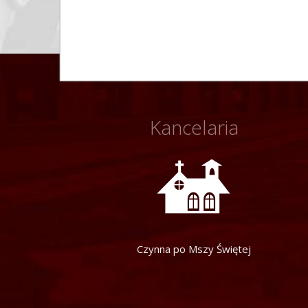
Kancelaria
Czynna po Mszy Świętej