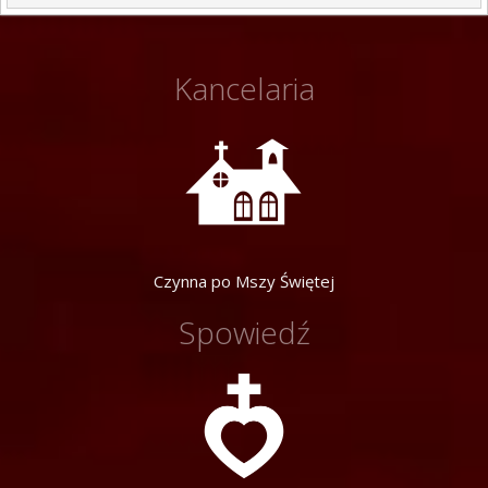
Kancelaria
Czynna po Mszy Świętej
Spowiedź