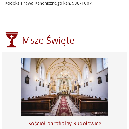
Kodeks Prawa Kanonicznego kan. 998-1007.
Msze Święte
Kościół parafialny Rudołowice