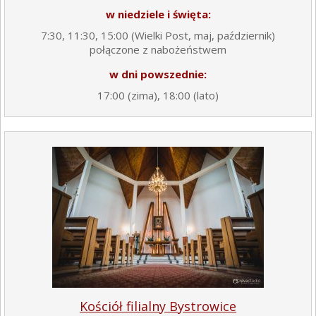
w niedziele i święta:
7:30, 11:30, 15:00 (Wielki Post, maj, październik)
połączone z nabożeństwem
w dni powszednie:
17:00 (zima), 18:00 (lato)
Kościół filialny Bystrowice