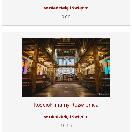
w niedzielę i święta:
9:00
Kościół filialny Roźwienica
w niedzielę i święta:
10:15