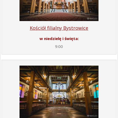
Kościół filialny Bystrowice
w niedzielę i święta:
9:00