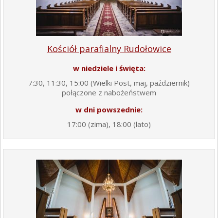
Kościół parafialny Rudołowice
w niedziele i święta:
7:30, 11:30, 15:00 (Wielki Post, maj, październik)
połączone z nabożeństwem
w dni powszednie:
17:00 (zima), 18:00 (lato)