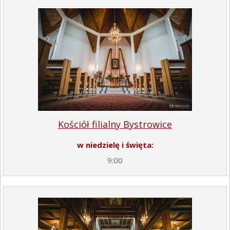
Kościół filialny Bystrowice
w niedzielę i święta:
9:00