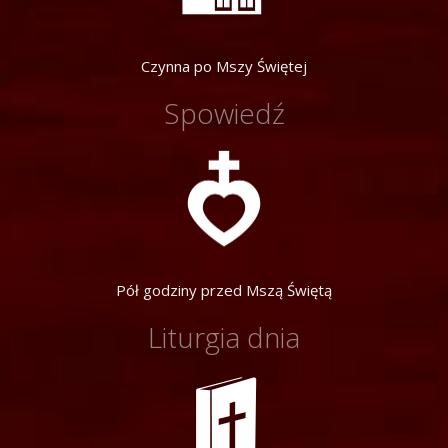
Czynna po Mszy Świętej
Spowiedź
Pół godziny przed Mszą Świętą
Liturgia dnia