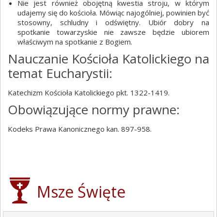
Nie jest również obojętną kwestia stroju, w którym
udajemy się do kościoła. Mówiąc najogólniej, powinien być
stosowny, schludny i odświętny. Ubiór dobry na
spotkanie towarzyskie nie zawsze będzie ubiorem
właściwym na spotkanie z Bogiem.
Nauczanie Kościoła Katolickiego na
temat Eucharystii:
Katechizm Kościoła Katolickiego pkt. 1322-1419.
Obowiązujące normy prawne:
Kodeks Prawa Kanonicznego kan. 897-958.
Msze Święte