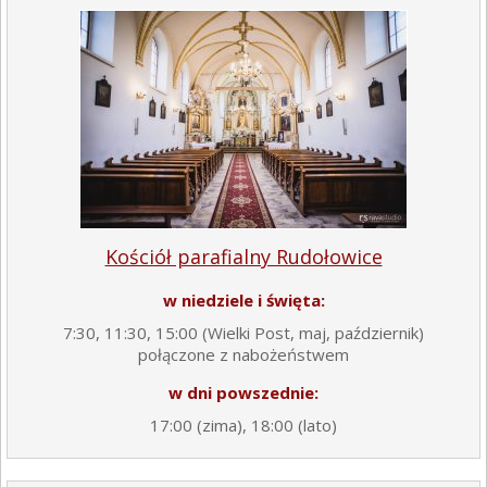
Kościół parafialny Rudołowice
w niedziele i święta:
7:30, 11:30, 15:00 (Wielki Post, maj, październik)
połączone z nabożeństwem
w dni powszednie:
17:00 (zima), 18:00 (lato)