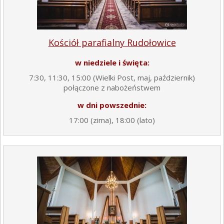
Kościół parafialny Rudołowice
w niedziele i święta:
7:30, 11:30, 15:00 (Wielki Post, maj, październik)
połączone z nabożeństwem
w dni powszednie:
17:00 (zima), 18:00 (lato)