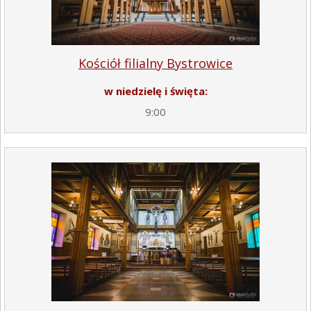
Kościół filialny Bystrowice
w niedzielę i święta:
9:00