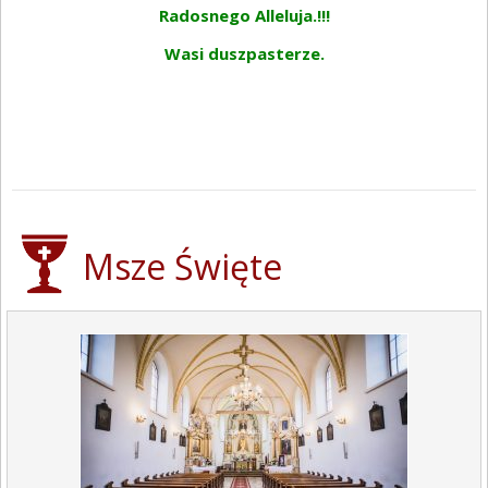
Radosnego Alleluja.!!!
Wasi duszpasterze.
Msze Święte