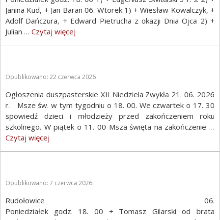
Janina Kud, + Jan Baran 06. Wtorek 1) + Wiesław Kowalczyk, +
Adolf Dańczura, + Edward Pietrucha z okazji Dnia Ojca 2) +
Julian …
Czytaj więcej
Opublikowano: 22 czerwca 2026
Ogłoszenia duszpasterskie XII Niedziela Zwykła 21. 06. 2026
r. Msze św. w tym tygodniu o 18. 00. We czwartek o 17. 30
spowiedź dzieci i młodzieży przed zakończeniem roku
szkolnego. W piątek o 11. 00 Msza święta na zakończenie …
Czytaj więcej
Opublikowano: 7 czerwca 2026
Rudołowice 06.
Poniedziałek godz. 18. 00 + Tomasz Gilarski od brata