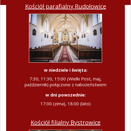
Kościół parafialny Rudołowice
w niedziele i święta:
7:30, 11:30, 15:00 (Wielki Post, maj,
październik) połączone z nabożeństwem
w dni powszednie:
17:00 (zima), 18:00 (lato)
Kościół filialny Bystrowice